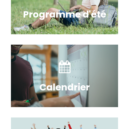
Programme d'été
Calendrier