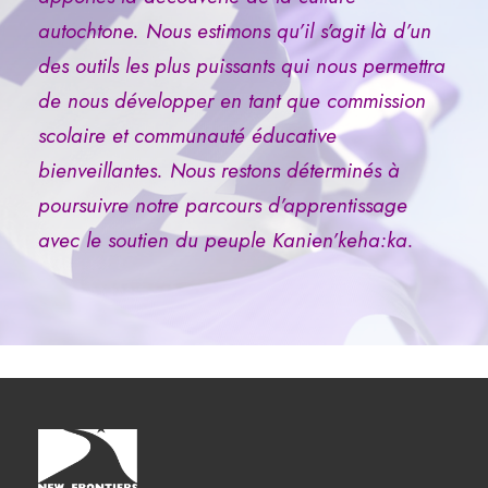
autochtone. Nous estimons qu’il s’agit là d’un
des outils les plus puissants qui nous permettra
de nous développer en tant que commission
scolaire et communauté éducative
bienveillantes. Nous restons déterminés à
poursuivre notre parcours d’apprentissage
avec le soutien du peuple Kanien’keha:ka.