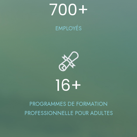
700
+
EMPLOYÉS
16
+
PROGRAMMES DE FORMATION
PROFESSIONNELLE POUR ADULTES