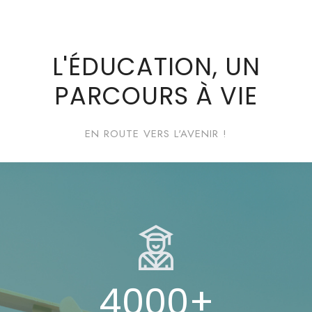
L'ÉDUCATION, UN
PARCOURS À VIE
EN ROUTE VERS L'AVENIR !
4000
+