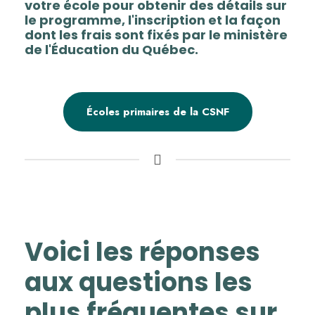
votre école pour obtenir des détails sur
le programme, l'inscription et la façon
dont les frais sont fixés par le ministère
de l'Éducation du Québec.
Écoles primaires de la CSNF
Voici les réponses
aux questions les
plus fréquentes sur