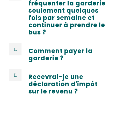
fréquenter la garderie
seulement quelques
fois par semaine et
continuer à prendre le
bus ?
Comment payer la
garderie ?
Recevrai-je une
déclaration d'impôt
sur le revenu ?