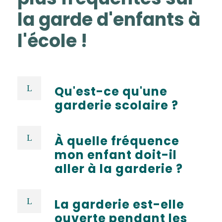
la garde d'enfants à
l'école !
Qu'est-ce qu'une
garderie scolaire ?
À quelle fréquence
mon enfant doit-il
aller à la garderie ?
La garderie est-elle
ouverte pendant les