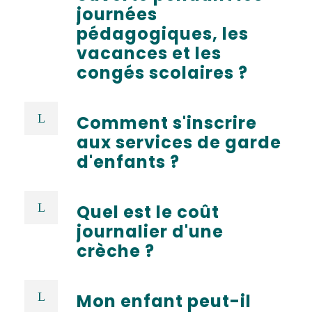
journées
pédagogiques, les
vacances et les
congés scolaires ?
Comment s'inscrire
aux services de garde
d'enfants ?
Quel est le coût
journalier d'une
crèche ?
Mon enfant peut-il