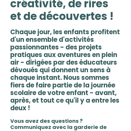
créativité, de rires
et de découvertes !
Chaque jour, les enfants profitent
d'un ensemble d'activités
passionnantes - des projets
pratiques aux aventures en plein
air - dirigées par des éducateurs
dévoués qui donnent un sens à
chaque instant. Nous sommes
fiers de faire partie de la journée
scolaire de votre enfant - avant,
après, et tout ce qu'il y a entre les
deux !
Vous avez des questions ?
Communiquez avec la garderie de