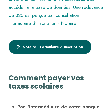
accéder à la base de données. Une redevance
de $25 est perçue par consultation.
Formulaire d'inscription - Notaire
Notaire - Formulaire d'inscription
Comment payer vos
taxes scolaires
Par l'intermédiaire de votre banque