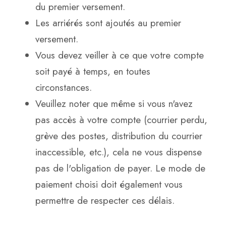
du premier versement.
Les arriérés sont ajoutés au premier
versement.
Vous devez veiller à ce que votre compte
soit payé à temps, en toutes
circonstances.
Veuillez noter que même si vous n'avez
pas accès à votre compte (courrier perdu,
grève des postes, distribution du courrier
inaccessible, etc.), cela ne vous dispense
pas de l'obligation de payer. Le mode de
paiement choisi doit également vous
permettre de respecter ces délais.