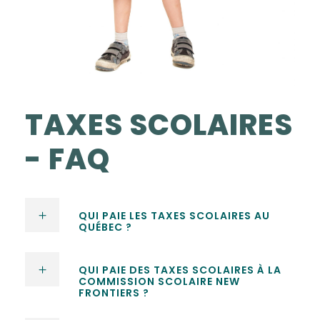
TAXES SCOLAIRES
- FAQ
QUI PAIE LES TAXES SCOLAIRES AU
QUÉBEC ?
QUI PAIE DES TAXES SCOLAIRES À LA
COMMISSION SCOLAIRE NEW
FRONTIERS ?