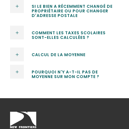
SI LE BIEN A RÉCEMMENT CHANGÉ DE
PROPRIÉTAIRE OU POUR CHANGER
D'ADRESSE POSTALE
COMMENT LES TAXES SCOLAIRES
SONT-ELLES CALCULÉES ?
CALCUL DE LA MOYENNE
POURQUOI N'Y A-T-IL PAS DE
MOYENNE SUR MON COMPTE ?