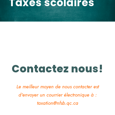
Taxes scolaires
Contactez nous!
Le meilleur moyen de nous contacter est
d'envoyer un courrier électronique à :
taxation@nfsb.qc.ca