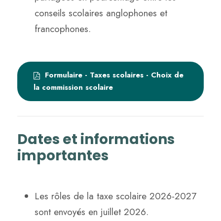
conseils scolaires anglophones et
francophones.
Formulaire - Taxes scolaires - Choix de
la commission scolaire
Dates et informations
importantes
Les rôles de la taxe scolaire 2026-2027
sont envoyés en juillet 2026.