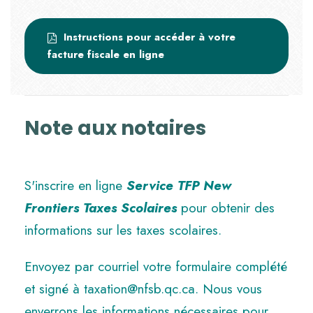
Instructions pour accéder à votre
facture fiscale en ligne
Note aux notaires
S'inscrire en ligne
Service TFP New
Frontiers Taxes Scolaires
pour obtenir des
informations sur les taxes scolaires.
Envoyez par courriel votre formulaire complété
et signé à
taxation@nfsb.qc.ca
. Nous vous
enverrons les informations nécessaires pour