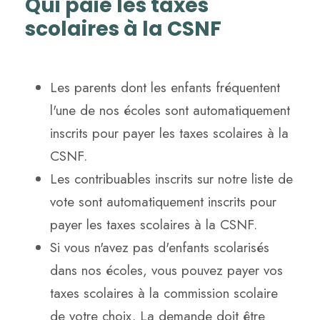
Qui paie les taxes
scolaires à la CSNF
Les parents dont les enfants fréquentent
l'une de nos écoles sont automatiquement
inscrits pour payer les taxes scolaires à la
CSNF.
Les contribuables inscrits sur notre liste de
vote sont automatiquement inscrits pour
payer les taxes scolaires à la CSNF.
Si vous n'avez pas d'enfants scolarisés
dans nos écoles, vous pouvez payer vos
taxes scolaires à la commission scolaire
de votre choix. La demande doit être