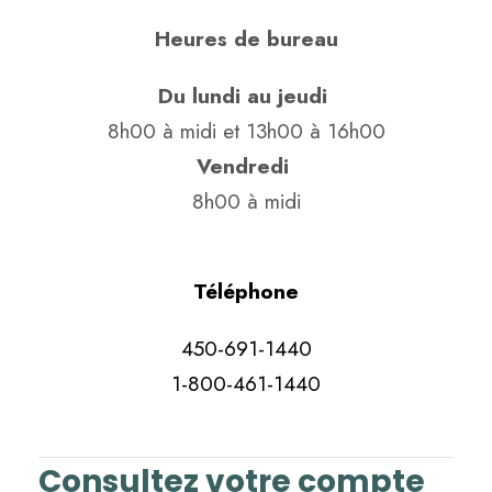
Heures de bureau
Du lundi au jeudi
8h00 à midi et 13h00 à 16h00
Vendredi
8h00 à midi
Téléphone
450-691-1440
1-800-461-1440
Consultez votre compte