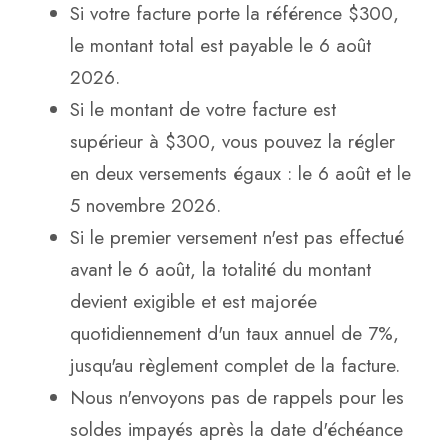
Si votre facture porte la référence $300,
le montant total est payable le 6 août
2026.
Si le montant de votre facture est
supérieur à $300, vous pouvez la régler
en deux versements égaux : le 6 août et le
5 novembre 2026.
Si le premier versement n'est pas effectué
avant le 6 août, la totalité du montant
devient exigible et est majorée
quotidiennement d'un taux annuel de 7%,
jusqu'au règlement complet de la facture.
Nous n'envoyons pas de rappels pour les
soldes impayés après la date d'échéance