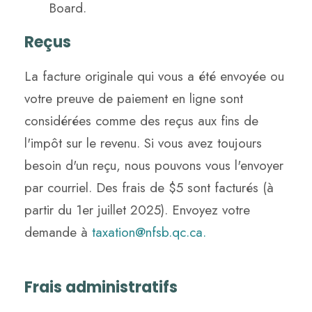
Board.
Reçus
La facture originale qui vous a été envoyée ou
votre preuve de paiement en ligne sont
considérées comme des reçus aux fins de
l'impôt sur le revenu. Si vous avez toujours
besoin d'un reçu, nous pouvons vous l'envoyer
par courriel. Des frais de $5 sont facturés (à
partir du 1er juillet 2025). Envoyez votre
demande à
taxation@nfsb.qc.ca.
Frais administratifs