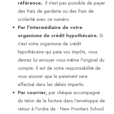
référence.
. Il n'est pas possible de payer
des frais de garderie ou des frais de
scolarité avec ce numéro.
Par l'intermédiaire de votre
organisme de crédit hypothécaire.
Si
c'est votre organisme de crédit
hypothécaire qui paie vos impôts, vous
devrez lui envoyer vous-même l'original du
compte. Il est de votre responsabilité de
vous assurer que le paiement sera
effectué dans les délais impartis.
Par courrier,
par chèque accompagné
du talon de la facture dans l'enveloppe de
retour à l'ordre de : New Frontiers School