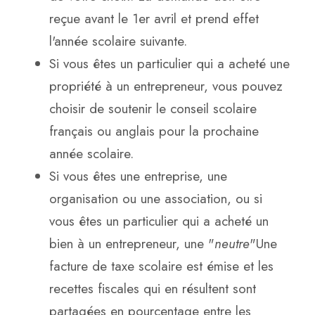
reçue avant le 1er avril et prend effet
l'année scolaire suivante.
Si vous êtes un particulier qui a acheté une
propriété à un entrepreneur, vous pouvez
choisir de soutenir le conseil scolaire
français ou anglais pour la prochaine
année scolaire.
Si vous êtes une entreprise, une
organisation ou une association, ou si
vous êtes un particulier qui a acheté un
bien à un entrepreneur, une "
neutre
"Une
facture de taxe scolaire est émise et les
recettes fiscales qui en résultent sont
partagées en pourcentage entre les