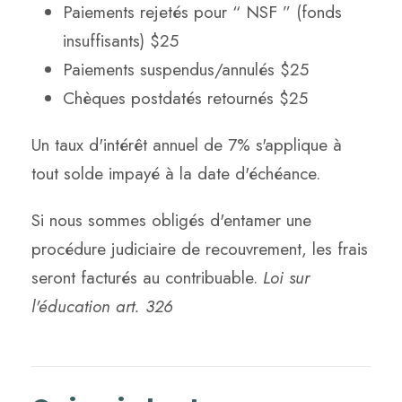
Paiements rejetés pour “ NSF ” (fonds
insuffisants) $25
Paiements suspendus/annulés $25
Chèques postdatés retournés $25
Un taux d'intérêt annuel de 7% s'applique à
tout solde impayé à la date d'échéance.
Si nous sommes obligés d'entamer une
procédure judiciaire de recouvrement, les frais
seront facturés au contribuable.
Loi sur
l'éducation art. 326