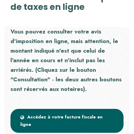
de taxes en ligne
Vous pouvez consulter votre avis
d'imposition en ligne, mais attention, le
montant indiqué n'est que celui de
l'année en cours et n'inclut pas les
arriérés. (Cliquez sur le bouton
"Consultation" - les deux autres boutons
sont réservés aux notaires).
Accédez à votre facture fiscale en
ligne