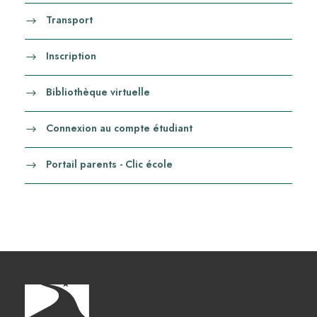
Transport
Inscription
Bibliothèque virtuelle
Connexion au compte étudiant
Portail parents - Clic école