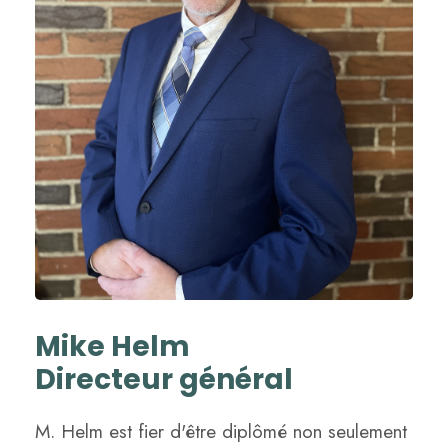
Mike Helm
Directeur général
M. Helm est fier d'être diplômé non seulement