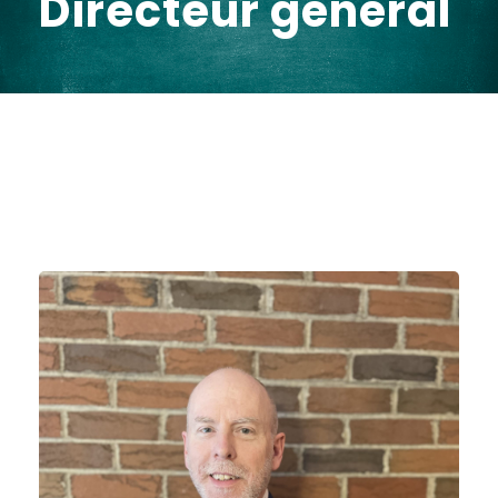
Directeur général