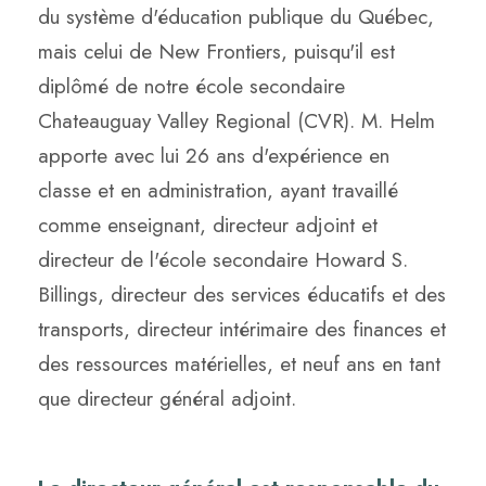
du système d'éducation publique du Québec,
mais celui de New Frontiers, puisqu'il est
diplômé de notre école secondaire
Chateauguay Valley Regional (CVR). M. Helm
apporte avec lui 26 ans d'expérience en
classe et en administration, ayant travaillé
comme enseignant, directeur adjoint et
directeur de l'école secondaire Howard S.
Billings, directeur des services éducatifs et des
transports, directeur intérimaire des finances et
des ressources matérielles, et neuf ans en tant
que directeur général adjoint.