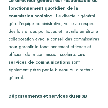
Le directeur général est responsable du
fonctionnement quotidien de la
commission scolaire.
. Le directeur général
gère l'équipe administrative, veille au respect
des lois et des politiques et travaille en étroite
collaboration avec le conseil des commissaires
pour garantir le fonctionnement efficace et
efficient de la commission scolaire.
Les
services de communications
sont
également gérés par le bureau du directeur
général.
Départements et services du NFSB