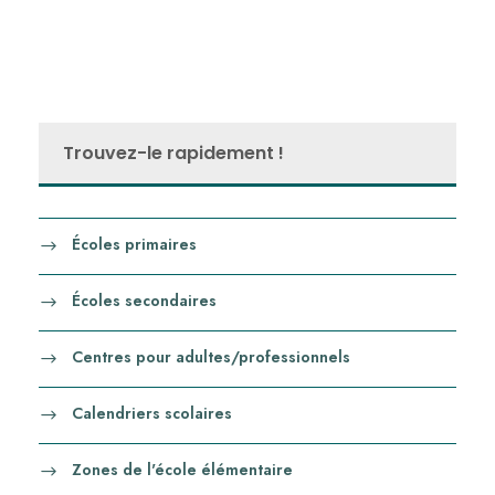
Trouvez-le rapidement !
Écoles primaires
Écoles secondaires
Centres pour adultes/professionnels
Calendriers scolaires
Zones de l'école élémentaire